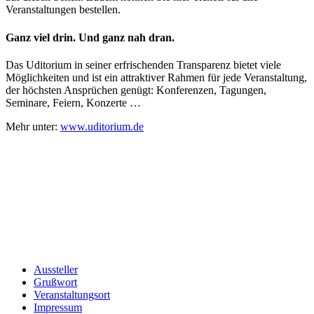
Veranstaltungen bestellen.
Ganz viel drin. Und ganz nah dran.
Das Uditorium in seiner erfrischenden Transparenz bietet viele
Möglichkeiten und ist ein attraktiver Rahmen für jede Veranstaltung,
der höchsten Ansprüchen genügt: Konferenzen, Tagungen,
Seminare, Feiern, Konzerte …
Mehr unter:
www.uditorium.de
Aussteller
Grußwort
Veranstaltungsort
Impressum